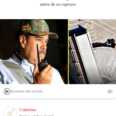
antes de su captura.
Escuchar este artículo
Image
Colprensa