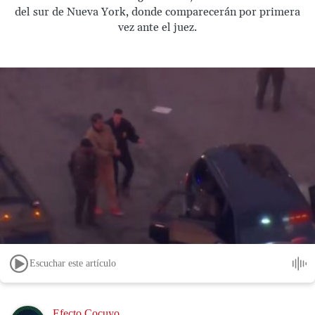
del sur de Nueva York, donde comparecerán por primera
vez ante el juez.
Escuchar este artículo
Image
Efecto Cocuyo