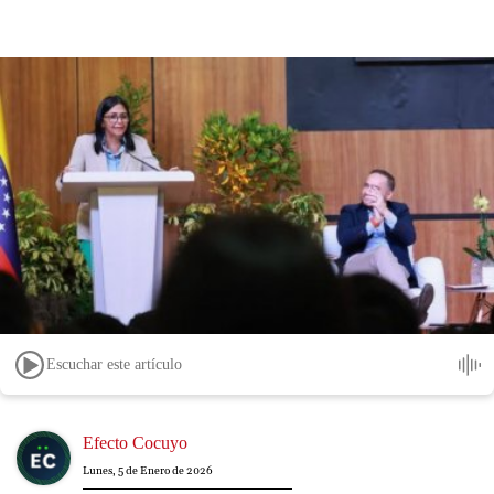
Escuchar este artículo
Image
Efecto Cocuyo
Lunes, 5 de Enero de 2026