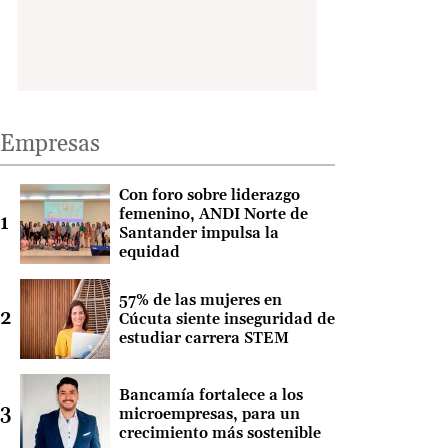
Empresas
Con foro sobre liderazgo
femenino, ANDI Norte de
Santander impulsa la
equidad
57% de las mujeres en
Cúcuta siente inseguridad de
estudiar carrera STEM
Bancamía fortalece a los
microempresas, para un
crecimiento más sostenible