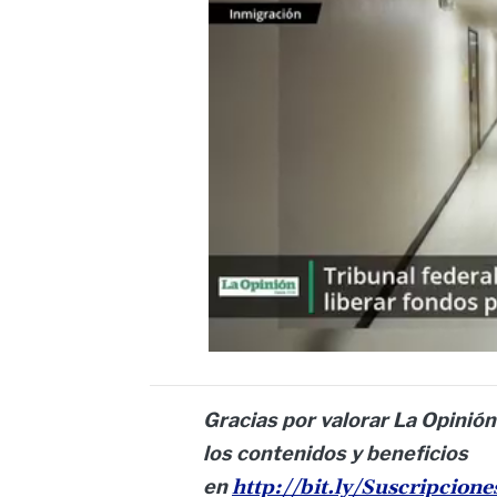
Gracias por valorar La Opinión
los contenidos y beneficios
en
http://bit.ly/Suscripcion