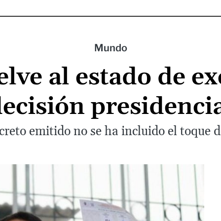
Mundo
lve al estado de ex
ecisión presidenci
creto emitido no se ha incluido el toque 