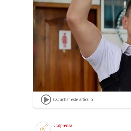
Escuchar este artículo
Image
Colprensa