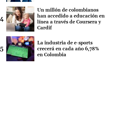
Un millón de colombianos
han accedido a educación en
línea a través de Coursera y
Cardif
La industria de e-sports
crecerá en cada año 6,78%
en Colombia