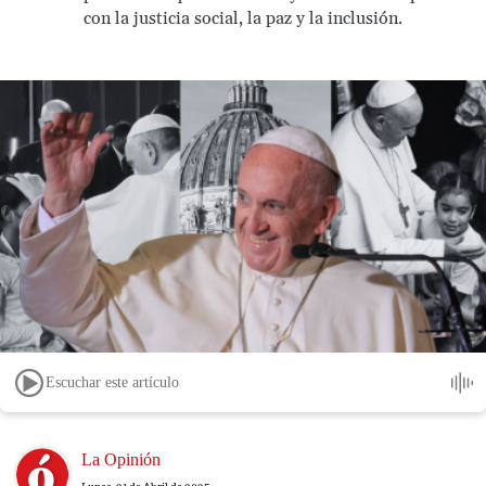
con la justicia social, la paz y la inclusión.
Escuchar este artículo
Image
La Opinión