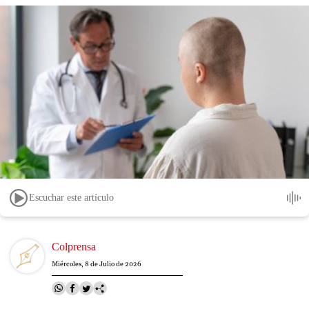
Escuchar este artículo
Image
Colprensa
Miércoles, 8 de Julio de 2026