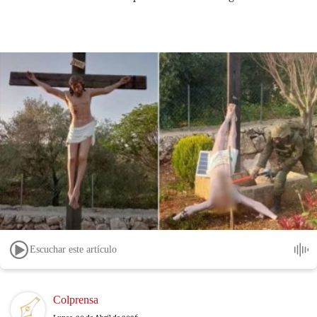
Escuchar este artículo
Image
Colprensa