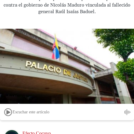
contra el gobierno de Nicolás Maduro vinculada al fallecido
general Raúl Isaías Baduel.
Escuchar este artículo
Image
Efecto Cocuyo