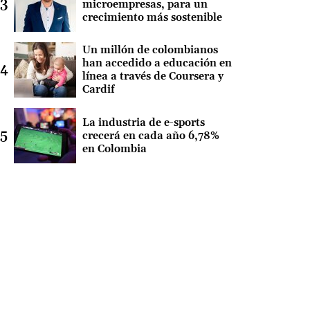
microempresas, para un
crecimiento más sostenible
Un millón de colombianos
han accedido a educación en
línea a través de Coursera y
Cardif
La industria de e-sports
crecerá en cada año 6,78%
en Colombia