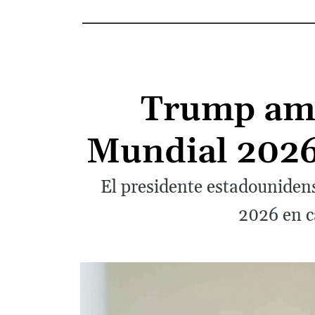
Trump ame
Mundial 2026 
El presidente estadounidens
2026 en c