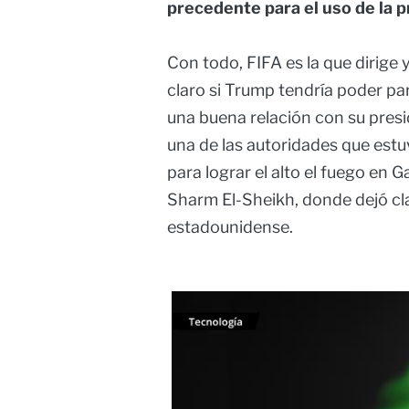
precedente para el uso de la pr
Con todo, FIFA es la que dirige 
claro si Trump tendría poder pa
una buena relación con su presid
una de las autoridades que estu
para lograr el alto el fuego en 
Sharm El-Sheikh, donde dejó cla
estadounidense.