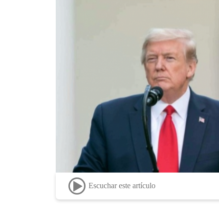
Escuchar este artículo