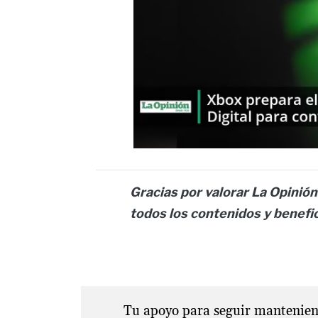
Gracias por valorar La Opinión 
todos los contenidos y benefi
Tu apoyo para seguir manteniend