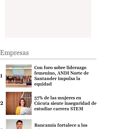
Empresas
Con foro sobre liderazgo
femenino, ANDI Norte de
Santander impulsa la
equidad
57% de las mujeres en
Cúcuta siente inseguridad de
estudiar carrera STEM
Bancamía fortalece a los