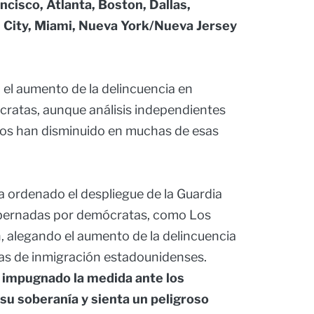
cisco, Atlanta, Boston, Dallas,
 City, Miami, Nueva York/Nueva Jersey
 el aumento de la delincuencia en
ratas, aunque análisis independientes
ntos han disminuido en muchas de esas
a ordenado el despliegue de la Guardia
obernadas por demócratas, como Los
 alegando el aumento de la delincuencia
das de inmigración estadounidenses.
 impugnado la medida ante los
 su soberanía y sienta un peligroso