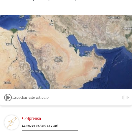
Escuchar este artículo
Image
Colprensa
Lunes, 20 de Abril de 2026