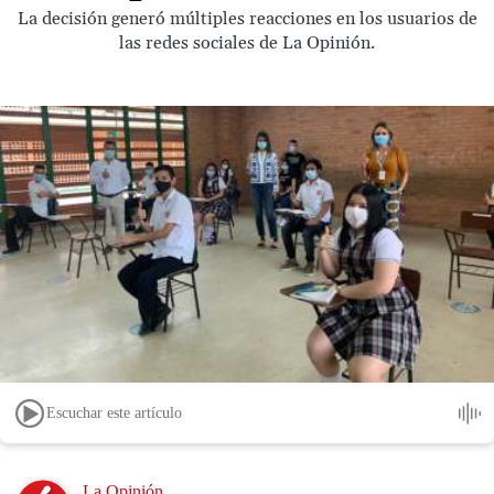
La decisión generó múltiples reacciones en los usuarios de
las redes sociales de La Opinión.
Escuchar este artículo
Image
La Opinión