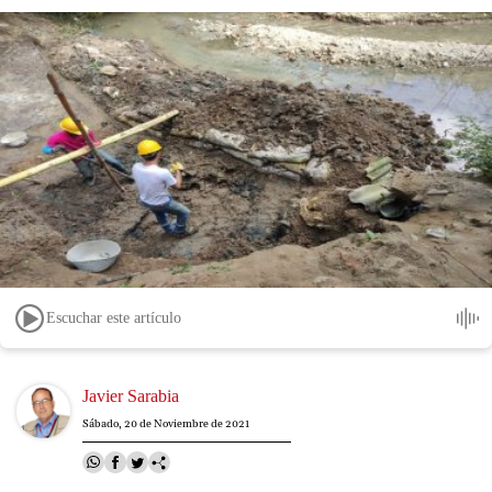
Escuchar este artículo
Image
Javier Sarabia
Sábado, 20 de Noviembre de 2021