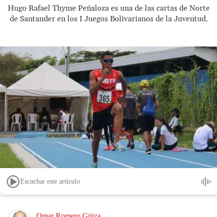
Hugo Rafael Thyme Peñaloza es una de las cartas de Norte
de Santander en los I Juegos Bolivarianos de la Juventud.
Escuchar este artículo
Image
Omar Romero Güiza