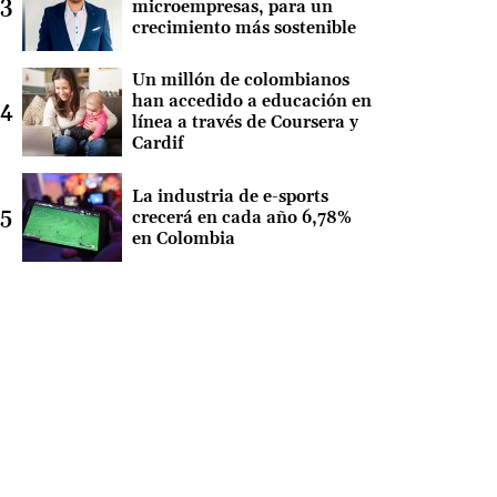
microempresas, para un
crecimiento más sostenible
Un millón de colombianos
han accedido a educación en
línea a través de Coursera y
Cardif
La industria de e-sports
crecerá en cada año 6,78%
en Colombia