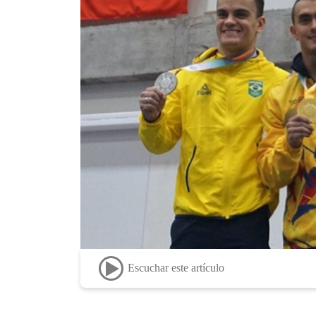
Escuchar este artículo