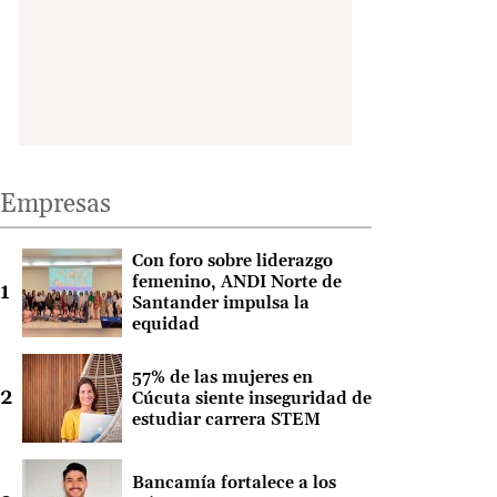
Empresas
Con foro sobre liderazgo
femenino, ANDI Norte de
Santander impulsa la
equidad
57% de las mujeres en
Cúcuta siente inseguridad de
estudiar carrera STEM
Bancamía fortalece a los