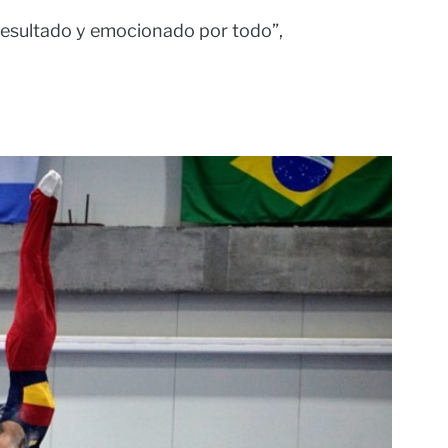
resultado y emocionado por todo”,