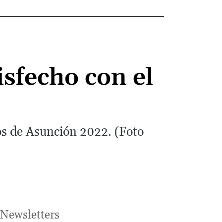
sfecho con el
os de Asunción 2022. (Foto
Newsletters