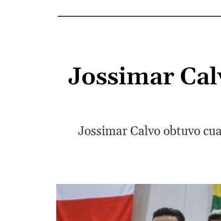
Jossimar Cal
Jossimar Calvo obtuvo cua