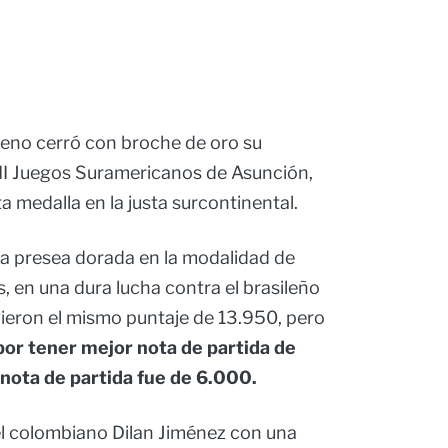
eno cerró con broche de oro su
XII Juegos Suramericanos de Asunción,
a medalla en la justa surcontinental.
a presea dorada en la modalidad de
s, en una dura lucha contra el brasileño
eron el mismo puntaje de 13.950, pero
por tener mejor nota de partida de
 nota de partida fue de 6.000.
el colombiano Dilan Jiménez con una