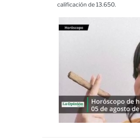
calificación de 13.650.