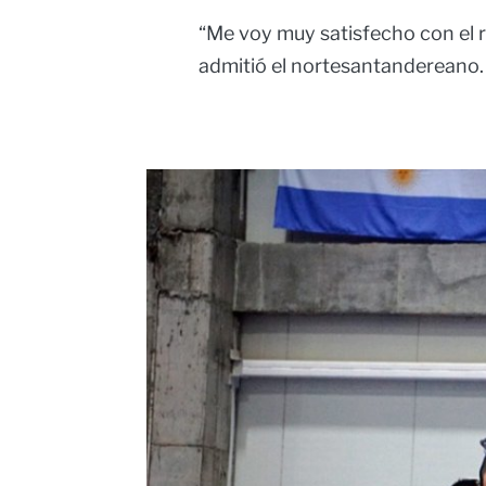
“Me voy muy satisfecho con el 
admitió el nortesantandereano.