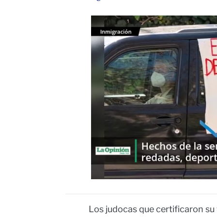
Los judocas que certificaron su t