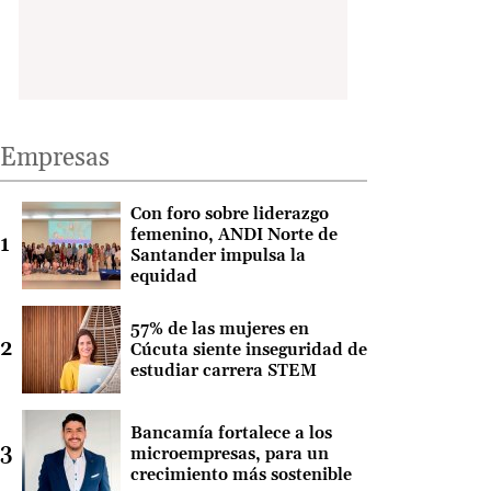
Empresas
Con foro sobre liderazgo
femenino, ANDI Norte de
Santander impulsa la
equidad
57% de las mujeres en
Cúcuta siente inseguridad de
estudiar carrera STEM
Bancamía fortalece a los
microempresas, para un
crecimiento más sostenible