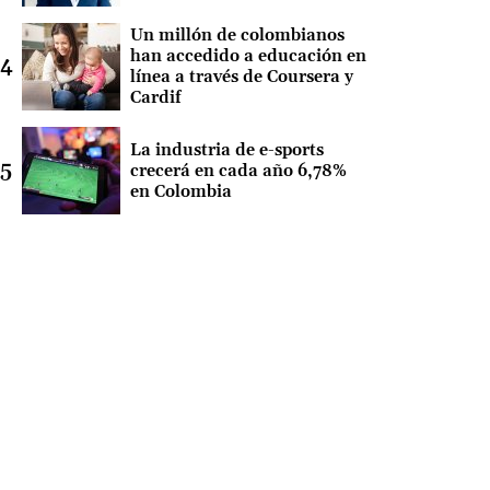
Un millón de colombianos
han accedido a educación en
línea a través de Coursera y
Cardif
La industria de e-sports
crecerá en cada año 6,78%
en Colombia