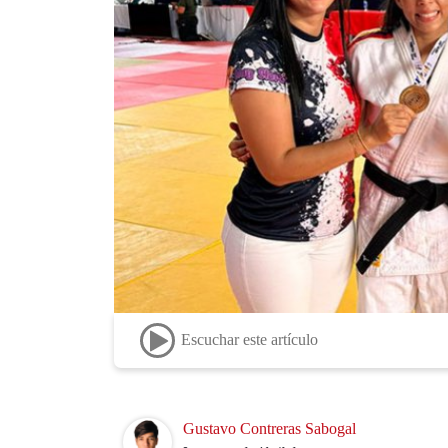
Escuchar este artículo
Image
Gustavo Contreras Sabogal