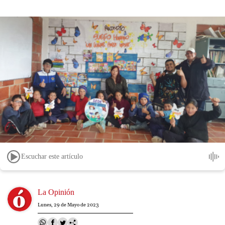
Escuchar este artículo
Image
La Opinión
Lunes, 29 de Mayo de 2023