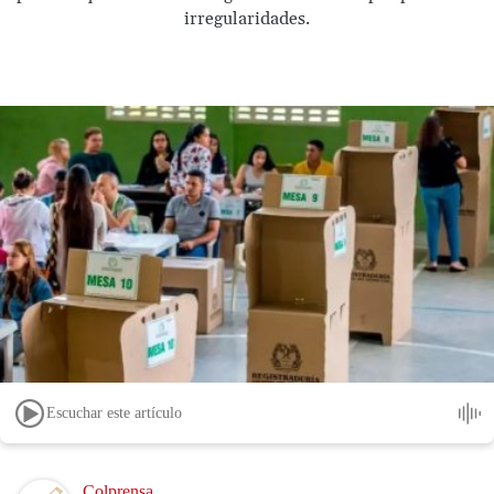
irregularidades.
Escuchar este artículo
Image
Colprensa