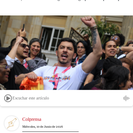
Escuchar este artículo
Image
Colprensa
Miércoles, 10 de Junio de 2026