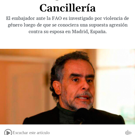
Cancillería
El embajador ante la FAO es investigado por violencia de
género luego de que se conociera una supuesta agresión
contra su esposa en Madrid, España.
Escuchar este artículo