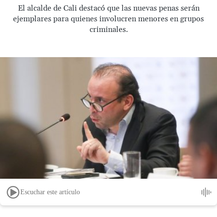
El alcalde de Cali destacó que las nuevas penas serán
ejemplares para quienes involucren menores en grupos
criminales.
Escuchar este artículo