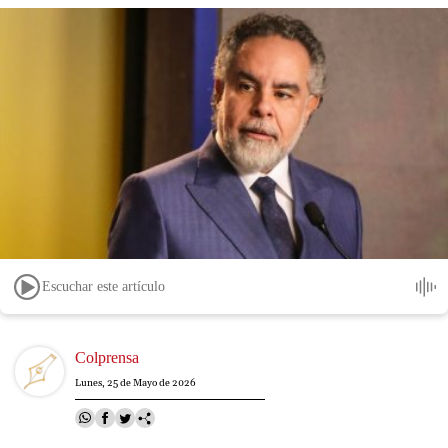
Escuchar este artículo
Image
Colprensa
Lunes, 25 de Mayo de 2026