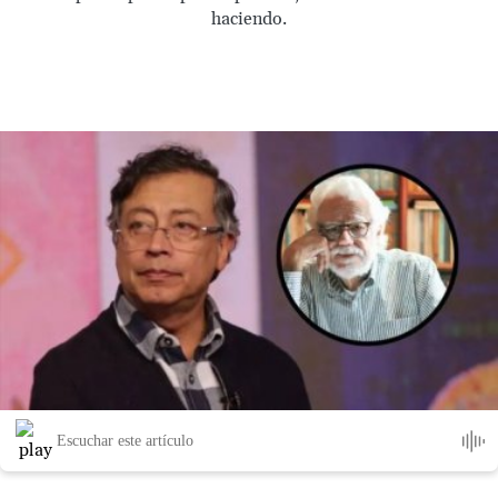
haciendo.
Escuchar este artículo