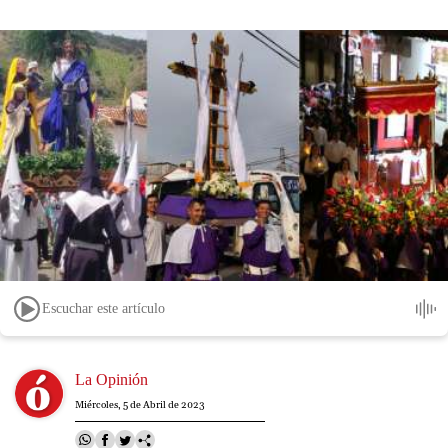
Escuchar este artículo
Image
La Opinión
Miércoles, 5 de Abril de 2023