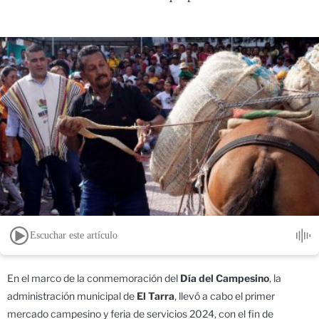
Escuchar este artículo
En el marco de la conmemoración del
Día del Campesino
, la
administración municipal de
El Tarra
, llevó a cabo el primer
mercado campesino y feria de servicios 2024, con el fin de