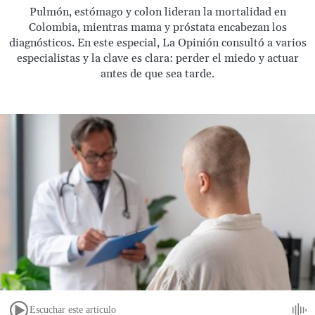
Pulmón, estómago y colon lideran la mortalidad en
Colombia, mientras mama y próstata encabezan los
diagnósticos. En este especial, La Opinión consultó a varios
especialistas y la clave es clara: perder el miedo y actuar
antes de que sea tarde.
Escuchar este artículo