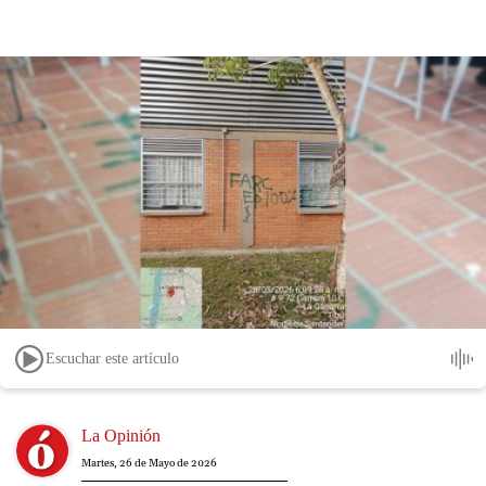
Escuchar este artículo
Image
La Opinión
Martes, 26 de Mayo de 2026