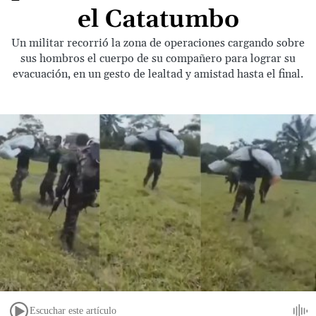
el Catatumbo
Un militar recorrió la zona de operaciones cargando sobre
sus hombros el cuerpo de su compañero para lograr su
evacuación, en un gesto de lealtad y amistad hasta el final.
Escuchar este artículo