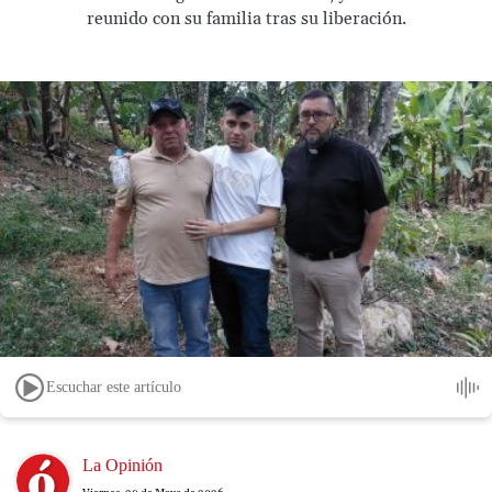
reunido con su familia tras su liberación.
Escuchar este artículo
Image
La Opinión