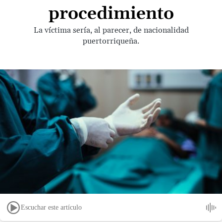
procedimiento
La víctima sería, al parecer, de nacionalidad
puertorriqueña.
Escuchar este artículo