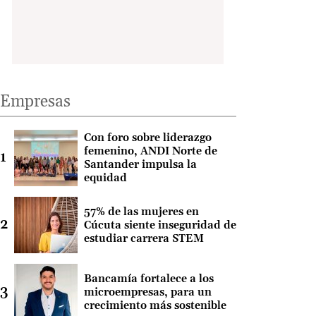
Empresas
Con foro sobre liderazgo
femenino, ANDI Norte de
Santander impulsa la
equidad
57% de las mujeres en
Cúcuta siente inseguridad de
estudiar carrera STEM
Bancamía fortalece a los
microempresas, para un
crecimiento más sostenible