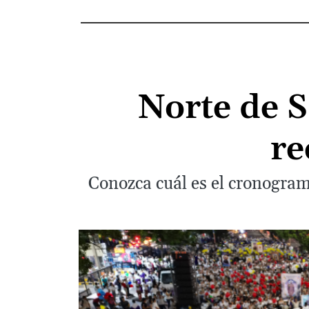
Norte de 
re
Conozca cuál es el cronogram