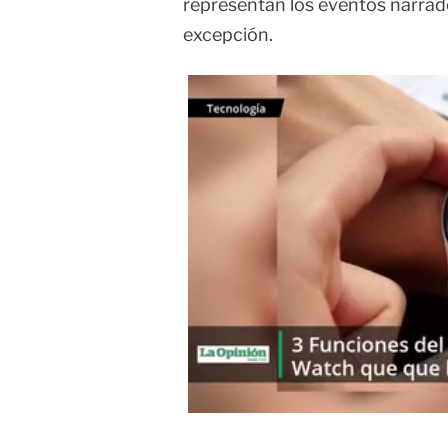
representan los eventos narrados
excepción.