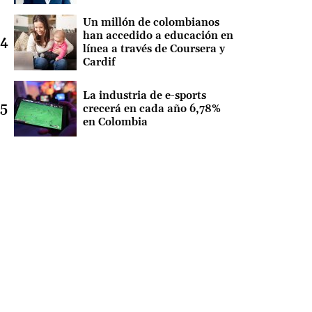
Un millón de colombianos
han accedido a educación en
línea a través de Coursera y
Cardif
La industria de e-sports
crecerá en cada año 6,78%
en Colombia