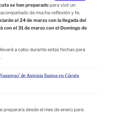
cuta se han preparado
para vivir un
acompañado de mucha reflexión y fe.
ciarán el 24 de marzo con la llegada del
 con el 31 de marzo con el Domingo de
llevará a cabo durante estas fechas para
.
 Nazareno' de Antonia Santos en Cúcuta
e preparara desde el mes de enero para