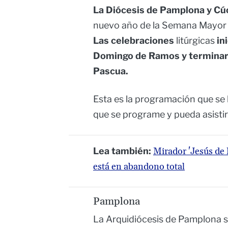
La Diócesis de Pamplona y Cú
nuevo año de la Semana Mayor 
Las celebraciones
litúrgicas
ini
Domingo de Ramos y terminará
Pascua.
Esta es la programación que se 
que se programe y pueda asistir
Lea también:
Mirador 'Jesús de
está en abandono total
Pamplona
La Arquidiócesis de Pamplona s