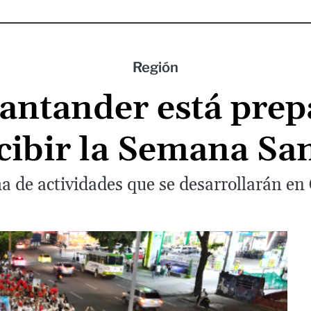
Región
Santander está prep
cibir la Semana Sa
a de actividades que se desarrollarán en