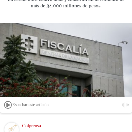
más de 34.000 millones de pesos.
Escuchar este artículo
Image
Colprensa