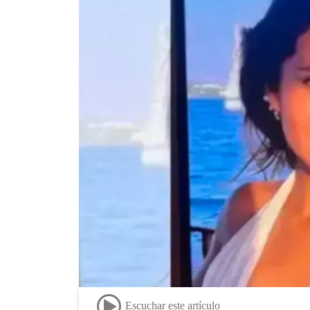
Escuchar este artículo