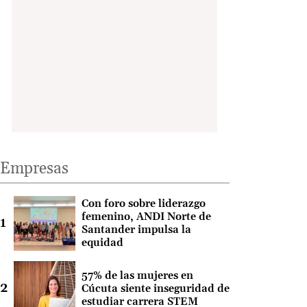
Empresas
Con foro sobre liderazgo
femenino, ANDI Norte de
Santander impulsa la
equidad
57% de las mujeres en
Cúcuta siente inseguridad de
estudiar carrera STEM