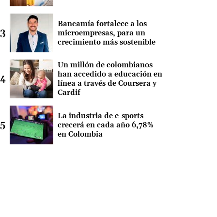
Bancamía fortalece a los
microempresas, para un
crecimiento más sostenible
Un millón de colombianos
han accedido a educación en
línea a través de Coursera y
Cardif
La industria de e-sports
crecerá en cada año 6,78%
en Colombia