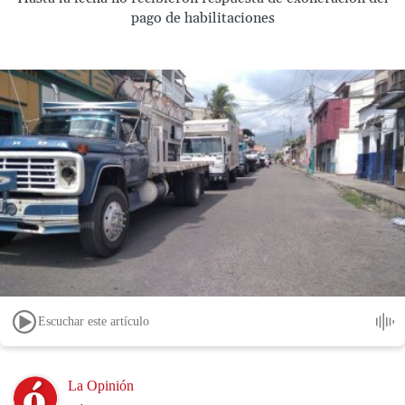
pago de habilitaciones
Escuchar este artículo
Image
La Opinión