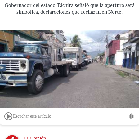
Gobernador del estado Táchira señaló que la apertura será
simbólica, declaraciones que rechazan en Norte.
Escuchar este artículo
Image
La Opinión