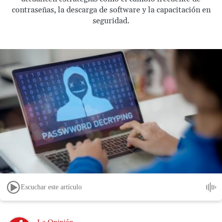
contraseñas, la descarga de software y la capacitación en
seguridad.
Escuchar este artículo