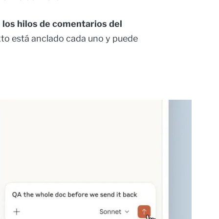
 los hilos de comentarios del
texto está anclado cada uno y puede