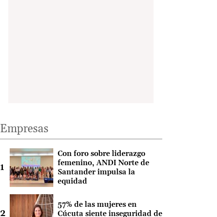
Empresas
Con foro sobre liderazgo
femenino, ANDI Norte de
Santander impulsa la
equidad
57% de las mujeres en
Cúcuta siente inseguridad de