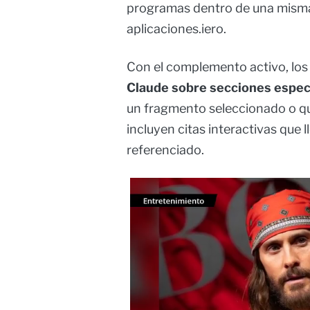
programas dentro de una misma 
aplicaciones.iero.
Con el complemento activo, lo
Claude sobre secciones espec
un fragmento seleccionado o qu
incluyen citas interactivas que 
referenciado.