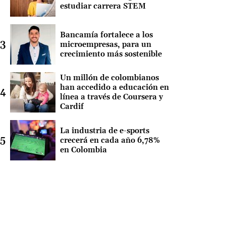
estudiar carrera STEM
Bancamía fortalece a los
microempresas, para un
crecimiento más sostenible
Un millón de colombianos
han accedido a educación en
línea a través de Coursera y
Cardif
La industria de e-sports
crecerá en cada año 6,78%
en Colombia