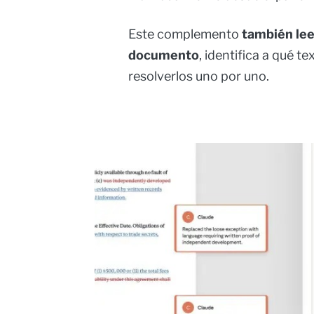
Este complemento
también lee
documento
, identifica a qué 
resolverlos uno por uno.