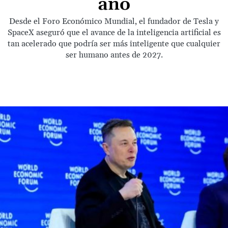
año
Desde el Foro Económico Mundial, el fundador de Tesla y
SpaceX aseguró que el avance de la inteligencia artificial es
tan acelerado que podría ser más inteligente que cualquier
ser humano antes de 2027.