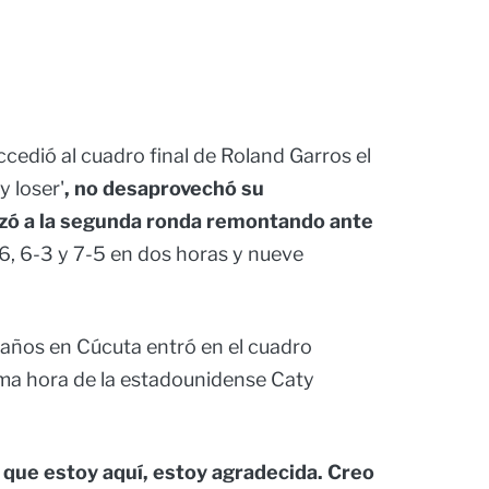
cedió al cuadro final de Roland Garros el
 loser'
, no desaprovechó su
nzó a la segunda ronda remontando ante
-6, 6-3 y 7-5 en dos horas y nueve
 años en Cúcuta entró en el cuadro
tima hora de la estadounidense Caty
que estoy aquí, estoy agradecida. Creo