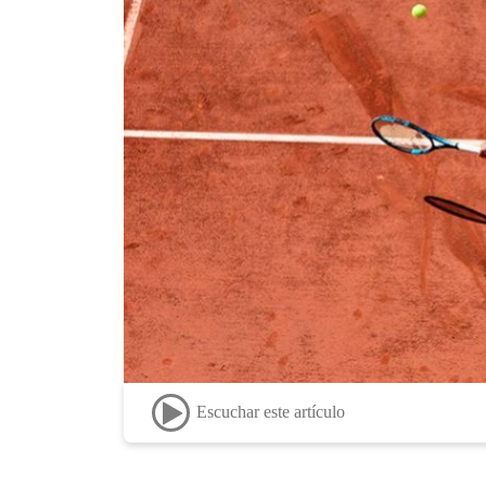
Escuchar este artículo