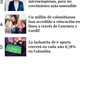
microempresas, para un
crecimiento más sostenible
Un millón de colombianos
han accedido a educación en
línea a través de Coursera y
Cardif
La industria de e-sports
crecerá en cada año 6,78%
en Colombia