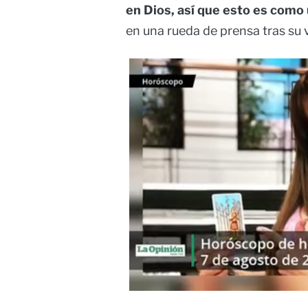
en Dios, así que esto es como 
en una rueda de prensa tras su v