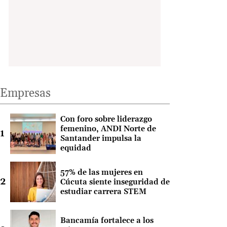
Empresas
Con foro sobre liderazgo
femenino, ANDI Norte de
Santander impulsa la
equidad
57% de las mujeres en
Cúcuta siente inseguridad de
estudiar carrera STEM
Bancamía fortalece a los