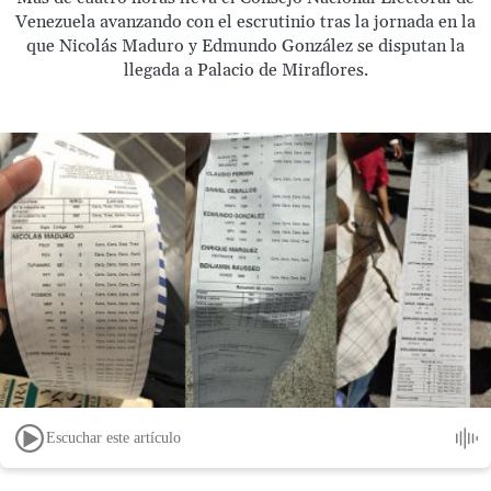
Venezuela avanzando con el escrutinio tras la jornada en la
que Nicolás Maduro y Edmundo González se disputan la
llegada a Palacio de Miraflores.
Escuchar este artículo