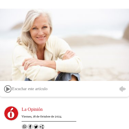
Escuchar este artículo
Image
La Opinión
Viernes, 18 de Octubre de 2024