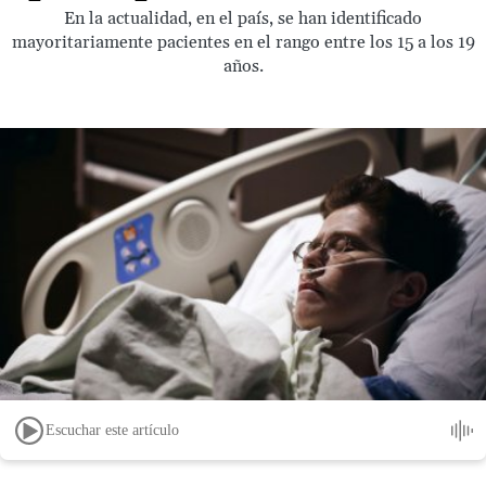
En la actualidad, en el país, se han identificado
mayoritariamente pacientes en el rango entre los 15 a los 19
años.
Escuchar este artículo