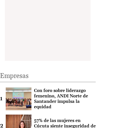
Empresas
Con foro sobre liderazgo
femenino, ANDI Norte de
Santander impulsa la
equidad
57% de las mujeres en
Cúcuta siente inseguridad de