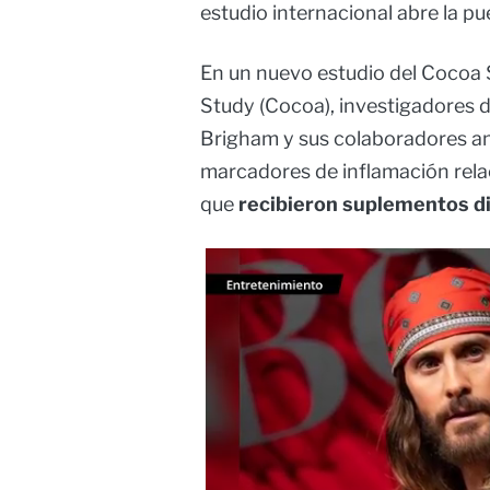
estudio internacional abre la pu
En un nuevo estudio del Cocoa
Study (Cocoa), investigadores 
Brigham y sus colaboradores an
marcadores de inflamación rela
que
recibieron suplementos di