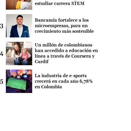
estudiar carrera STEM
Bancamía fortalece a los
microempresas, para un
crecimiento más sostenible
Un millón de colombianos
han accedido a educación en
línea a través de Coursera y
Cardif
La industria de e-sports
crecerá en cada año 6,78%
en Colombia