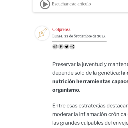
Escuchar este artículo
Image
Colprensa
Lunes, 22 de Septiembre de 2025
Preservar la juventud y mantener
depende solo de la genética:
la 
nutrición herramientas capace
organismo
.
Entre esas estrategias destacan
moderar la inflamación crónica
las grandes culpables del envej