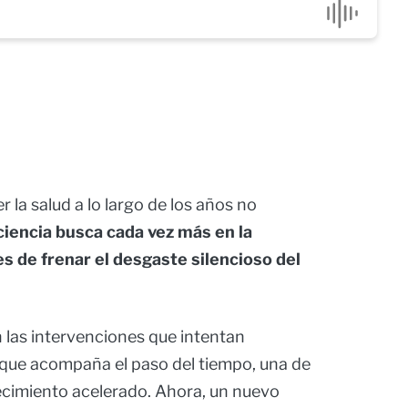
 la salud a lo largo de los años no
ciencia busca cada vez más en la
s de frenar el desgaste silencioso del
 las intervenciones que intentan
 que acompaña el paso del tiempo, una de
ecimiento acelerado. Ahora, un nuevo