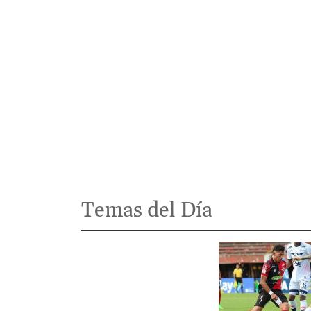
Temas del Día