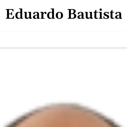
Eduardo Bautista