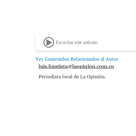
Escuchar este artículo
Ver Contenidos Relacionados al Autor
luis.bautista@laopinion.com.co
Periodista local de La Opinión.
Image