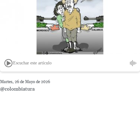
Escuchar este artículo
Martes, 26 de Mayo de 2026
@colombiatura