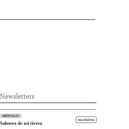
Newsletters
MIÉRCOLES
Inscribirme
Sabores de mi tierra