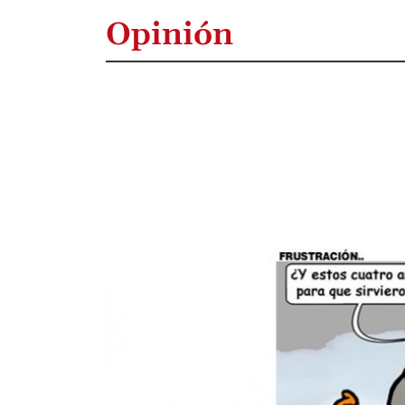
Opinión