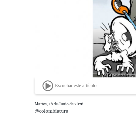
Escuchar este artículo
Martes, 16 de Junio de 2026
@colombiatura