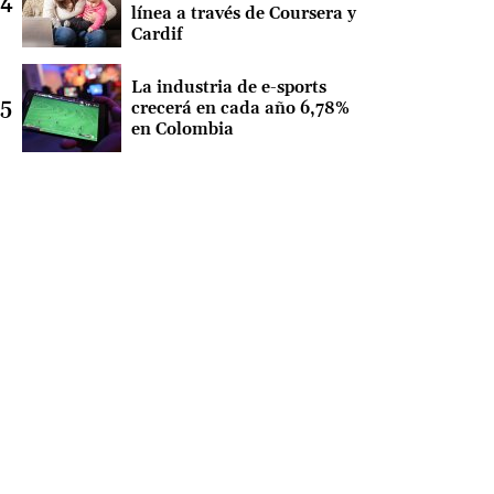
línea a través de Coursera y
Cardif
La industria de e-sports
crecerá en cada año 6,78%
en Colombia