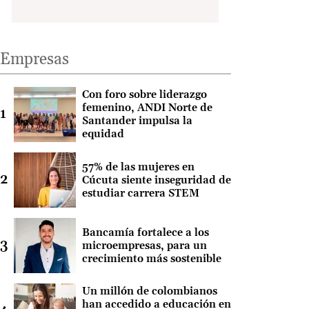
Empresas
Con foro sobre liderazgo
femenino, ANDI Norte de
Santander impulsa la
equidad
57% de las mujeres en
Cúcuta siente inseguridad de
estudiar carrera STEM
Bancamía fortalece a los
microempresas, para un
crecimiento más sostenible
Un millón de colombianos
han accedido a educación en