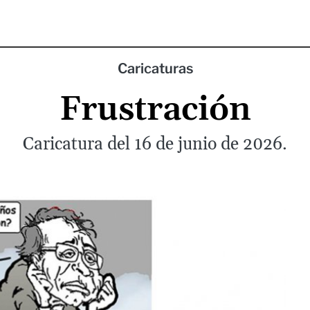
Caricaturas
Frustración
Caricatura del 16 de junio de 2026.