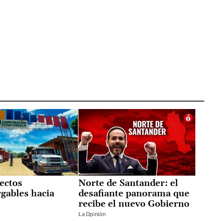
ectos
Norte de Santander: el
gables hacia
desafiante panorama que
recibe el nuevo Gobierno
La Opinión