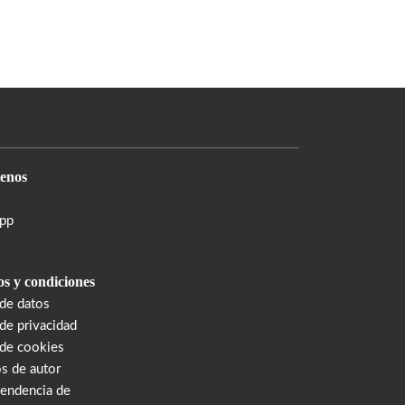
enos
pp
s y condiciones
 de datos
 de privacidad
 de cookies
s de autor
tendencia de