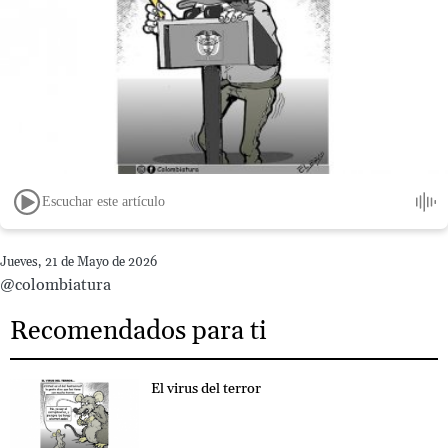
Escuchar este artículo
Jueves, 21 de Mayo de 2026
@colombiatura
Recomendados para ti
El virus del terror