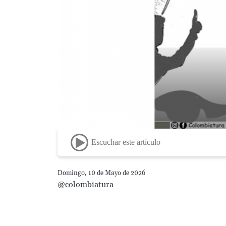
Escuchar este artículo
Domingo, 10 de Mayo de 2026
@colombiatura