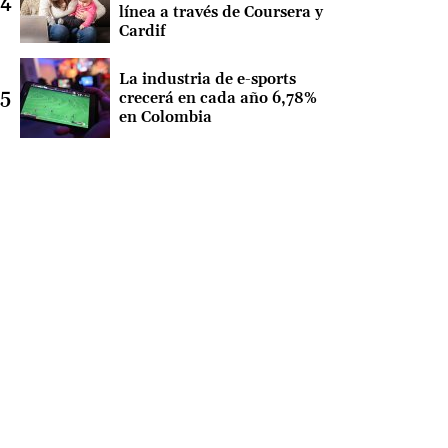
línea a través de Coursera y
Cardif
La industria de e-sports
crecerá en cada año 6,78%
en Colombia