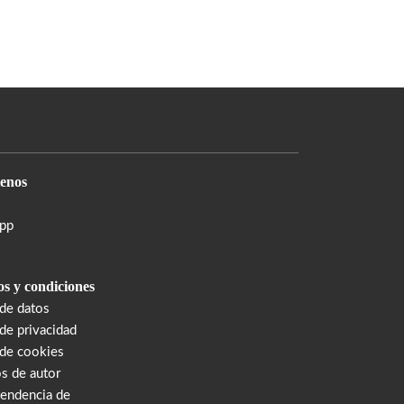
enos
pp
s y condiciones
 de datos
 de privacidad
 de cookies
s de autor
tendencia de