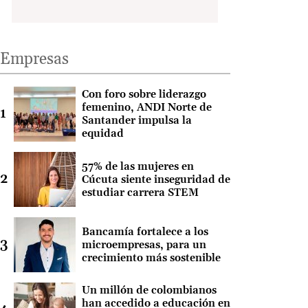
Empresas
Con foro sobre liderazgo
femenino, ANDI Norte de
Santander impulsa la
equidad
57% de las mujeres en
Cúcuta siente inseguridad de
estudiar carrera STEM
Bancamía fortalece a los
microempresas, para un
crecimiento más sostenible
Un millón de colombianos
han accedido a educación en