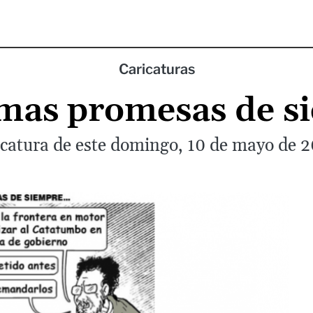
Caricaturas
mas promesas de si
catura de este domingo, 10 de mayo de 