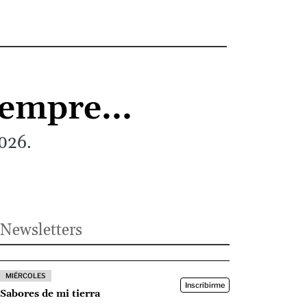
empre...
2026.
Newsletters
MIÉRCOLES
Inscribirme
Sabores de mi tierra