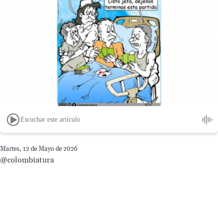
Escuchar este artículo
Martes, 12 de Mayo de 2026
@colombiatura