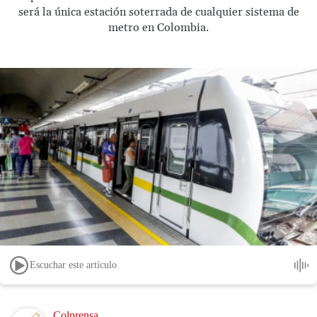
será la única estación soterrada de cualquier sistema de
metro en Colombia.
Escuchar este artículo
Image
Colprensa