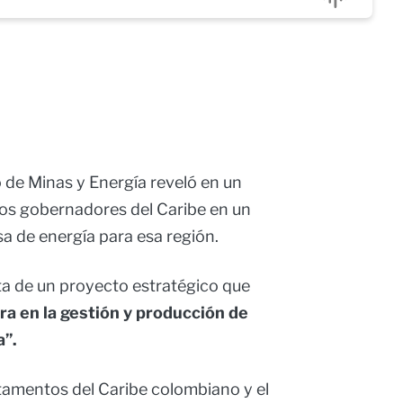
o de Minas y Energía reveló en un
os gobernadores del Caribe en un
a de energía para esa región.
ata de un proyecto estratégico que
era en la gestión y producción de
a”.
amentos del Caribe colombiano y el