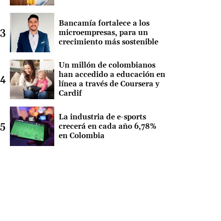
Bancamía fortalece a los
microempresas, para un
crecimiento más sostenible
Un millón de colombianos
han accedido a educación en
línea a través de Coursera y
Cardif
La industria de e-sports
crecerá en cada año 6,78%
en Colombia