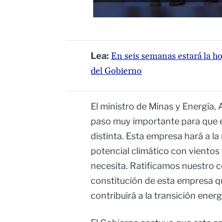
Lea:
En seis semanas estará la ho
del Gobierno
El ministro de Minas y Energía,
paso muy importante para que e
distinta. Esta empresa hará a l
potencial climático con vientos 
necesita. Ratificamos nuestro c
constitución de esta empresa qu
contribuirá a la transición energ