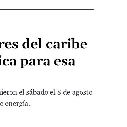
es del caribe
ca para esa
ieron el sábado el 8 de agosto
e energía.