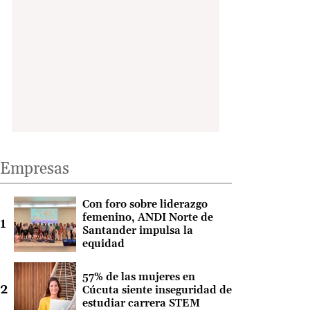
Empresas
Con foro sobre liderazgo
femenino, ANDI Norte de
Santander impulsa la
equidad
57% de las mujeres en
Cúcuta siente inseguridad de
estudiar carrera STEM