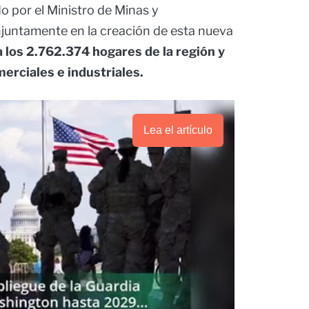
 por el Ministro de Minas y
njuntamente en la creación de esta nueva
 los 2.762.374 hogares de la región y
erciales e industriales.
Lea el artículo