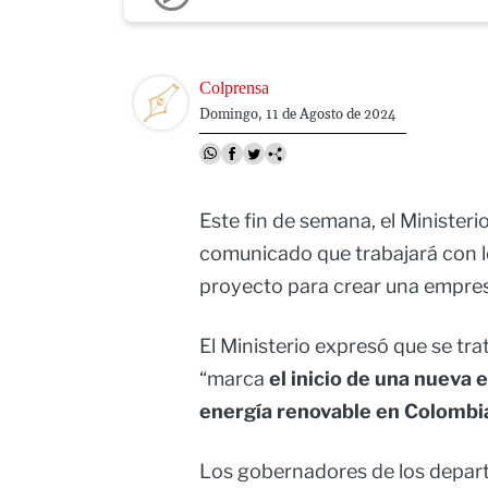
Image
Colprensa
Domingo, 11 de Agosto de 2024
Este fin de semana, el Ministeri
comunicado que trabajará con l
proyecto para crear una empres
El Ministerio expresó que se tr
“marca
el inicio de una nueva 
energía renovable en Colombi
Los gobernadores de los depart