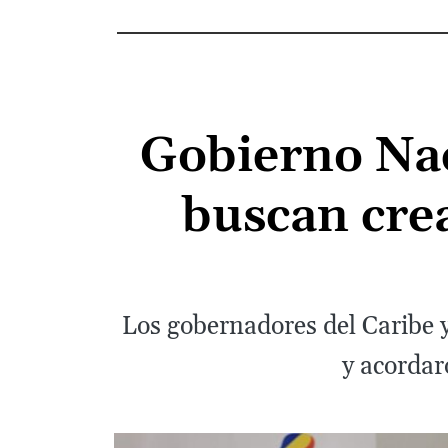
Gobierno Nac
buscan cre
Los gobernadores del Caribe y
y acordar