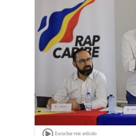
Escuchar este artículo